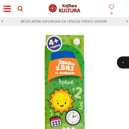
0
BESPLATNA ISPORUKA ZA IZNOSE PREKO 150KM!