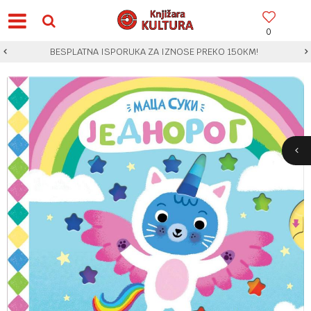
0
BESPLATNA ISPORUKA ZA IZNOSE PREKO 150KM!