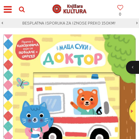
0
BESPLATNA ISPORUKA ZA IZNOSE PREKO 150KM!