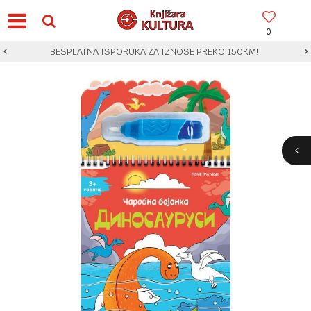
0
BESPLATNA ISPORUKA ZA IZNOSE PREKO 150KM!