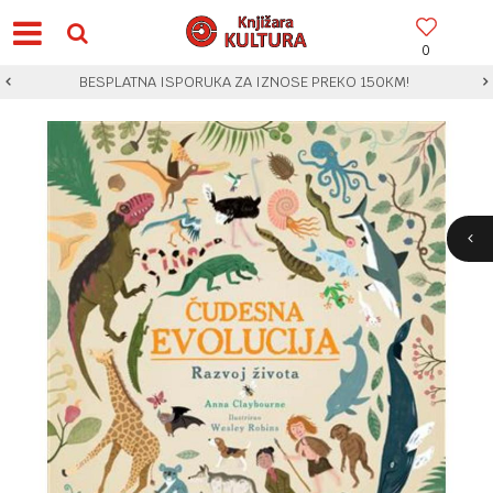
0
BESPLATNA ISPORUKA ZA IZNOSE PREKO 150KM!