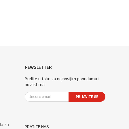
NEWSLETTER
Budite u toku sa najnovijim ponudama i
novostima!
PRIJAVITE SE
la za
PRATITE NAS