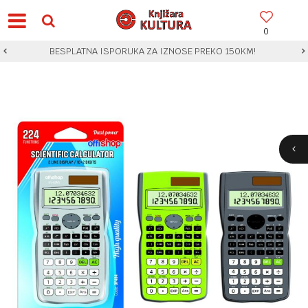
0
BESPLATNA ISPORUKA ZA IZNOSE PREKO 150KM!