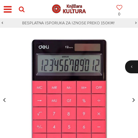
0
BESPLATNA ISPORUKA ZA IZNOSE PREKO 150KM!