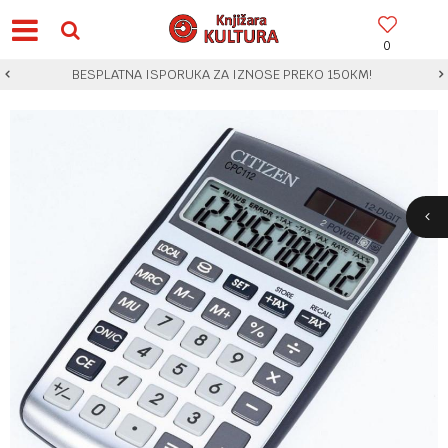
0
BESPLATNA ISPORUKA ZA IZNOSE PREKO 150KM!