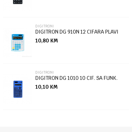
DIGITRONI
DIGITRON DG 910N 12 CIFARA PLAVI
10,80
KM
POŠALJI
DIGITRONI
DIGITRON DG 1010 10 CIF. SA FUNK.
10,10
KM