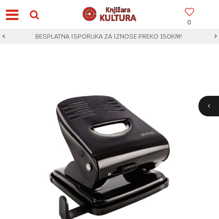
0
BESPLATNA ISPORUKA ZA IZNOSE PREKO 150KM!