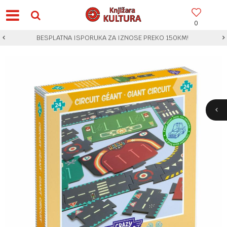
0
BESPLATNA ISPORUKA ZA IZNOSE PREKO 150KM!