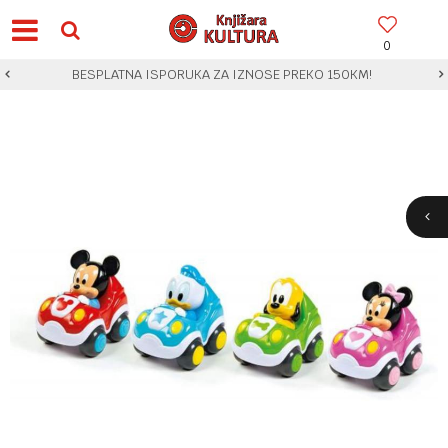
0
BESPLATNA ISPORUKA ZA IZNOSE PREKO 150KM!