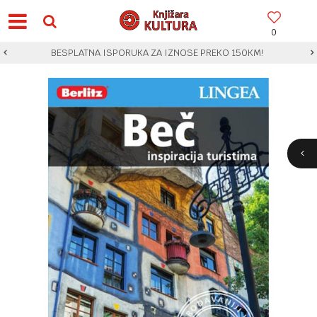
0
BESPLATNA ISPORUKA ZA IZNOSE PREKO 150KM!